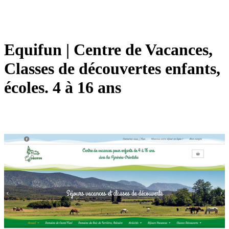
Equifun | Centre de Vacances,
Classes de découvertes enfants,
écoles. 4 à 16 ans