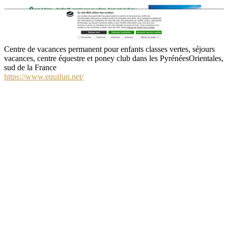
Centre de vacances permanent pour enfants classes vertes, séjours
vacances, centre équestre et poney club dans les PyrénéesOrientales,
sud de la France
https://www.equifun.net/