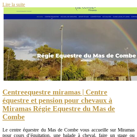
Lire la suite
Centree­questre miramas | Centre
équestre et pension pour chevaux à
Miramas Régie Equestre du Mas de
Combe
Le centre équestre du Mas de Combe vous accueille sur Miramas
pour cours d’équitation, une balade à cheval, faire un stage ou