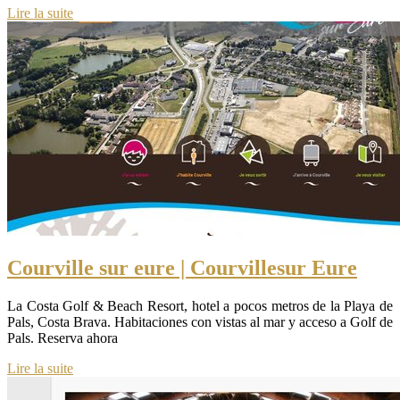
Lire la suite
Courville sur eure | Courvillesur Eure
La Costa Golf & Beach Resort, hotel a pocos metros de la Playa de
Pals, Costa Brava. Habitaciones con vistas al mar y acceso a Golf de
Pals. Reserva ahora
Lire la suite