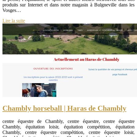
produits sur Internet et dans notre magasin à Bulgneville dans les
Vosges…
Lire la suite
Chambly horseball | Haras de Chambly
centre équestre de Chambly, centre équestre, centre équestre
Chambly, équitation loisir, équitation compétition, équitation
Chambly, centre équestre compétition, centre équestre loisir,