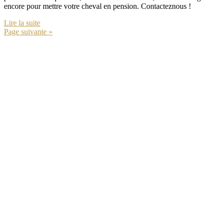
encore pour mettre votre cheval en pension. Contacteznous !
Lire la suite
Page suivante »