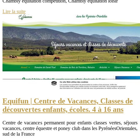
Chambly équitation compétition, Chambly équitation loisir
Lire la suite
Equifun | Centre de Vacances, Classes de
découvertes enfants, écoles. 4 à 16 ans
Centre de vacances permanent pour enfants classes vertes, séjours
vacances, centre équestre et poney club dans les PyrénéesOrientales,
sud de la France