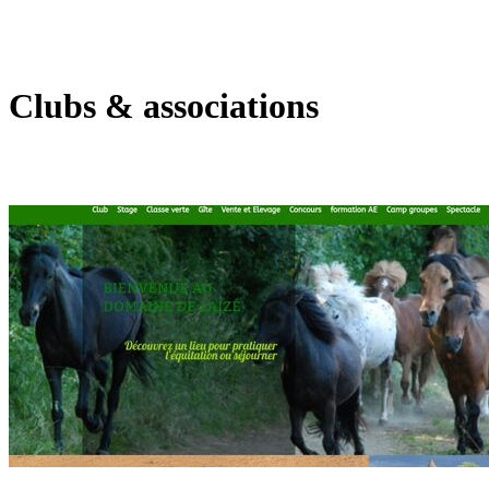
Clubs & associations